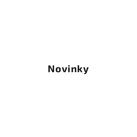
Novinky