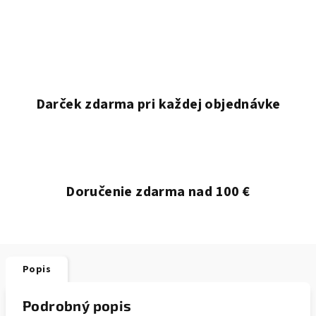
Darček zdarma pri každej objednávke
Doručenie zdarma nad 100 €
Popis
Podrobný popis