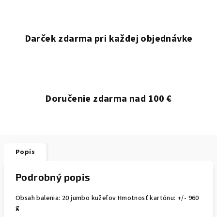
Darček zdarma pri každej objednávke
Doručenie zdarma nad 100 €
Popis
Podrobný popis
Obsah balenia: 20 jumbo kužeľov Hmotnosť kartónu: +/- 960
g