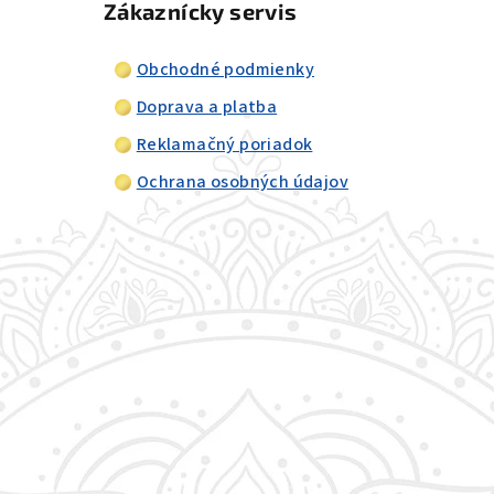
Zákaznícky servis
Obchodné podmienky
Doprava a platba
Reklamačný poriadok
Ochrana osobných údajov