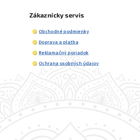
Zákaznícky servis
Obchodné podmienky
Doprava a platba
Reklamačný poriadok
Ochrana osobných údajov