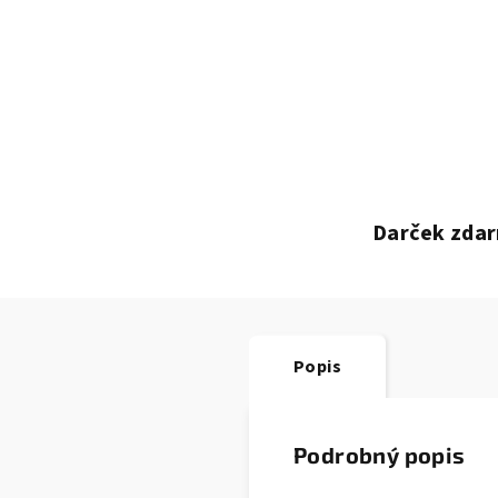
Darček zdar
Popis
Podrobný popis