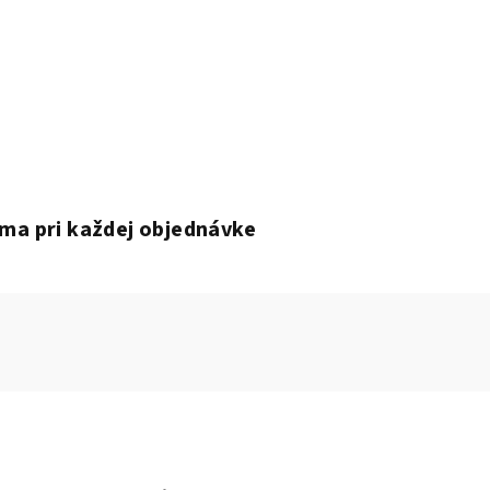
ma pri každej objednávke