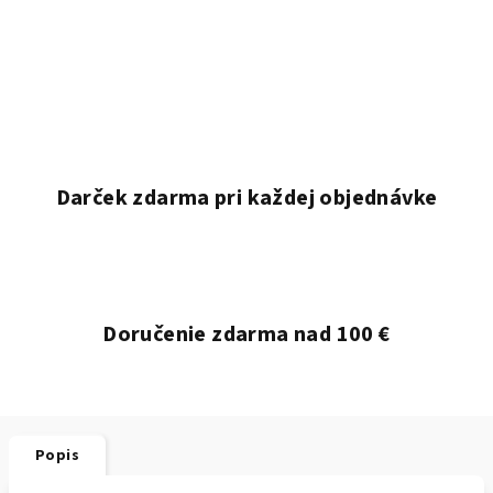
Darček zdarma pri každej objednávke
Doručenie zdarma nad 100 €
Popis