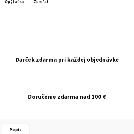
Opýtať sa
Zdieľať
Darček zdarma pri každej objednávke
Doručenie zdarma nad 100 €
Popis