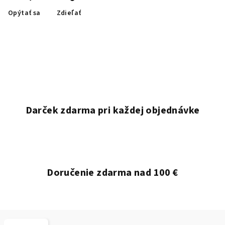
Opýtať sa
Zdieľať
Darček zdarma pri každej objednávke
Doručenie zdarma nad 100 €